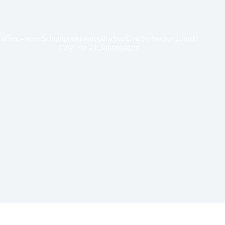
Wien – vom Schnittpunkt europäischer Geschichte zur „Smart
City“ im 21. Jahrhundert