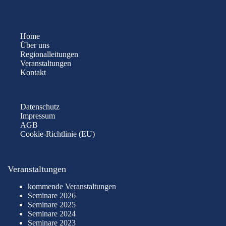
Home
Über uns
Regionalleitungen
Veranstaltungen
Kontakt
Datenschutz
Impressum
AGB
Cookie-Richtlinie (EU)
Veranstaltungen
kommende Veranstaltungen
Seminare 2026
Seminare 2025
Seminare 2024
Seminare 2023