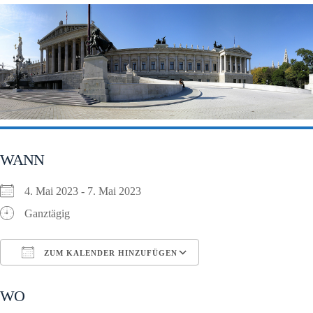
WANN
4. Mai 2023 - 7. Mai 2023
Ganztägig
ZUM KALENDER HINZUFÜGEN
ICS herunterladen
Google Kalender
WO