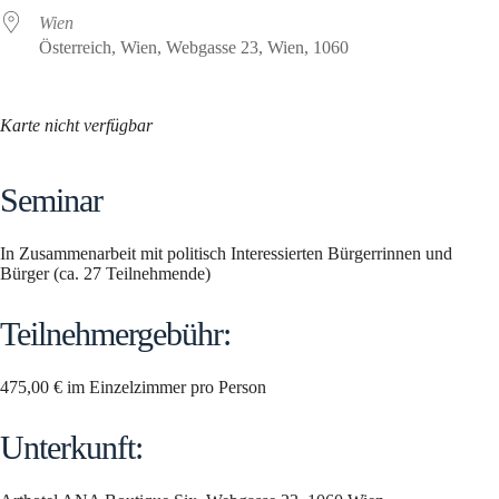
Wien
Österreich, Wien, Webgasse 23, Wien, 1060
Karte nicht verfügbar
Seminar
In Zusammenarbeit mit politisch Interessierten Bürgerrinnen und
Bürger (ca. 27 Teilnehmende)
Teilnehmergebühr:
475,00 € im Einzelzimmer pro Person
Unterkunft: