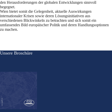
den Herausforderungen der globalen Entwicklungen sinnvoll
begegnet.
Wien bietet somit die Gelegenheit, aktuelle Auswirkungen
internationaler Krisen sowie deren Lösungsinitiativen aus
verschiedenen Blickwinkeln zu betrachten und sich somit ein
umfassendes Bild europäischer Politik und deren Handlungsoptionen
zu machen.
Unsere Broschüre