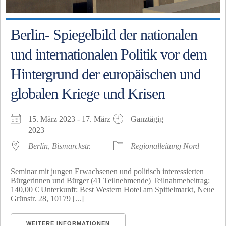
Berlin- Spiegelbild der nationalen
und internationalen Politik vor dem
Hintergrund der europäischen und
globalen Kriege und Krisen
15. März 2023 - 17. März
Ganztägig
2023
Berlin, Bismarckstr.
Regionalleitung Nord
Seminar mit jungen Erwachsenen und politisch interessierten
Bürgerinnen und Bürger (41 Teilnehmende) Teilnahmebeitrag:
140,00 € Unterkunft: Best Western Hotel am Spittelmarkt, Neue
Grünstr. 28, 10179 [...]
WEITERE INFORMATIONEN