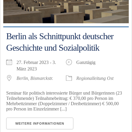
Berlin als Schnittpunkt deutscher
Geschichte und Sozialpolitik
27. Februar 2023 - 3.
Ganztägig
März 2023
Berlin, Bismarckstr.
Regionalleitung Ost
Seminar für politisch interessierte Bürger und Bürgerinnen (23
Teilnehmende) Teilnahmebeitrag: € 370,00 pro Person im
Mehrbettzimmer (Doppelzimmer / Dreibettzimmer) € 500,00
pro Person im Einzelzimmer [...]
WEITERE INFORMATIONEN