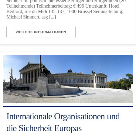
Seminar für politisch interessierte Bürger und Bürgerinnen (20
Teilnehmende) Teilnehmerbeitrag: € 495 Unterkunft: Hotel
Bedford, rue du Midi 135-137, 1000 Brüssel Seminarleitung:
Michael Simmert, asg [...]
WEITERE INFORMATIONEN
Internationale Organisationen und
die Sicherheit Europas