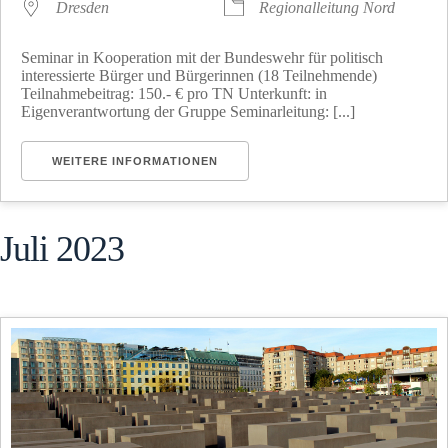
Dresden
Regionalleitung Nord
Seminar in Kooperation mit der Bundeswehr für politisch
interessierte Bürger und Bürgerinnen (18 Teilnehmende)
Teilnahmebeitrag: 150.- € pro TN Unterkunft: in
Eigenverantwortung der Gruppe Seminarleitung: [...]
WEITERE INFORMATIONEN
Juli 2023