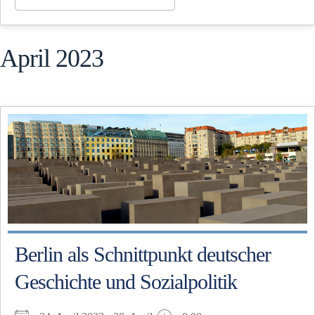
April 2023
Berlin als Schnittpunkt deutscher
Geschichte und Sozialpolitik