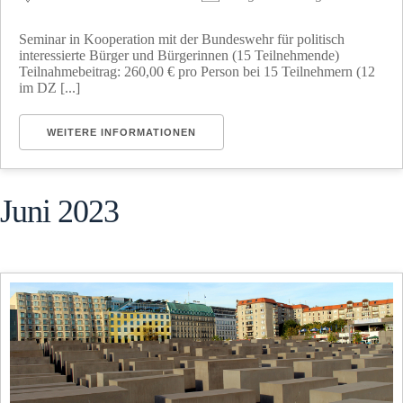
Seminar in Kooperation mit der Bundeswehr für politisch
interessierte Bürger und Bürgerinnen (15 Teilnehmende)
Teilnahmebeitrag: 260,00 € pro Person bei 15 Teilnehmern (12
im DZ [...]
WEITERE INFORMATIONEN
Juni 2023