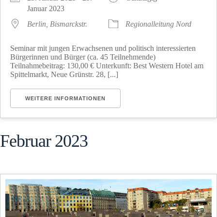
Januar 2023
Berlin, Bismarckstr.
Regionalleitung Nord
Seminar mit jungen Erwachsenen und politisch interessierten
Bürgerinnen und Bürger (ca. 45 Teilnehmende)
Teilnahmebeitrag: 130,00 € Unterkunft: Best Western Hotel am
Spittelmarkt, Neue Grünstr. 28, [...]
WEITERE INFORMATIONEN
Februar 2023