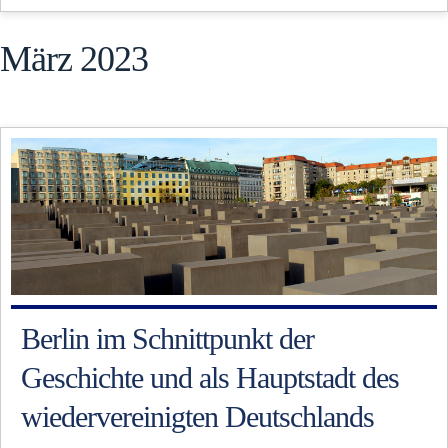
März 2023
Berlin im Schnittpunkt der
Geschichte und als Hauptstadt des
wiedervereinigten Deutschlands