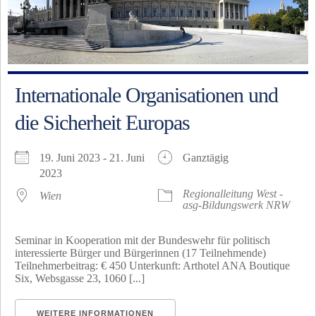
Internationale Organisationen und
die Sicherheit Europas
19. Juni 2023 - 21. Juni
Ganztägig
2023
Regionalleitung West -
Wien
asg-Bildungswerk NRW
Seminar in Kooperation mit der Bundeswehr für politisch
interessierte Bürger und Bürgerinnen (17 Teilnehmende)
Teilnehmerbeitrag: € 450 Unterkunft: Arthotel ANA Boutique
Six, Websgasse 23, 1060 [...]
WEITERE INFORMATIONEN