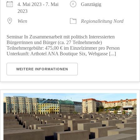
4. Mai 2023 - 7. Mai
Ganztägig
2023
Wien
Regionalleitung Nord
Seminar In Zusammenarbeit mit politisch Interessierten
Bürgerrinnen und Bürger (ca. 27 Teilnehmende)
Teilnehmergebühr: 475,00 € im Einzelzimmer pro Person
Unterkunft: Arthotel ANA Boutique Six, Webgasse [...]
WEITERE INFORMATIONEN