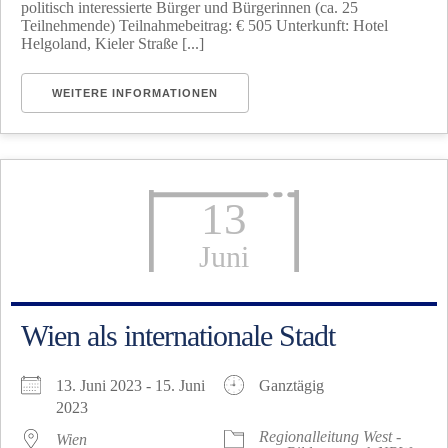
politisch interessierte Bürger und Bürgerinnen (ca. 25
Teilnehmende) Teilnahmebeitrag: € 505 Unterkunft: Hotel
Helgoland, Kieler Straße [...]
WEITERE INFORMATIONEN
13
Juni
Wien als internationale Stadt
13. Juni 2023 - 15. Juni
Ganztägig
2023
Regionalleitung West -
Wien