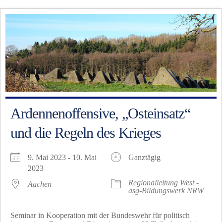
Ardennenoffensive, „Osteinsatz“
und die Regeln des Krieges
9. Mai 2023 - 10. Mai
Ganztägig
2023
Regionalleitung West -
Aachen
asg-Bildungswerk NRW
Seminar in Kooperation mit der Bundeswehr für politisch