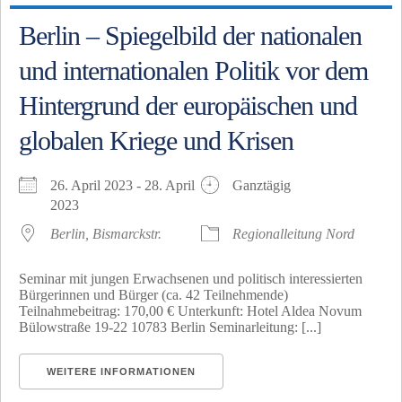
Berlin – Spiegelbild der nationalen
und internationalen Politik vor dem
Hintergrund der europäischen und
globalen Kriege und Krisen
26. April 2023 - 28. April
Ganztägig
2023
Berlin, Bismarckstr.
Regionalleitung Nord
Seminar mit jungen Erwachsenen und politisch interessierten
Bürgerinnen und Bürger (ca. 42 Teilnehmende)
Teilnahmebeitrag: 170,00 € Unterkunft: Hotel Aldea Novum
Bülowstraße 19-22 10783 Berlin Seminarleitung: [...]
WEITERE INFORMATIONEN