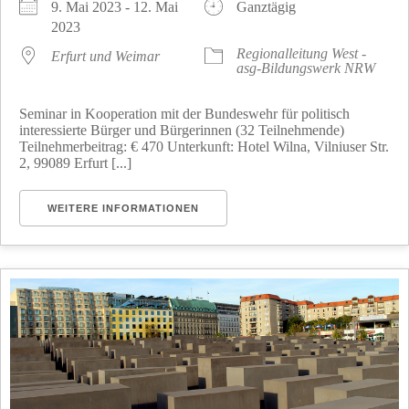
9. Mai 2023 - 12. Mai
Ganztägig
2023
Regionalleitung West -
Erfurt und Weimar
asg-Bildungswerk NRW
Seminar in Kooperation mit der Bundeswehr für politisch
interessierte Bürger und Bürgerinnen (32 Teilnehmende)
Teilnehmerbeitrag: € 470 Unterkunft: Hotel Wilna, Vilniuser Str.
2, 99089 Erfurt [...]
WEITERE INFORMATIONEN