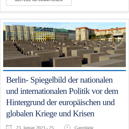
Berlin- Spiegelbild der nationalen
und internationalen Politik vor dem
Hintergrund der europäischen und
globalen Kriege und Krisen
23. Januar 2023 - 25.
Ganztägig