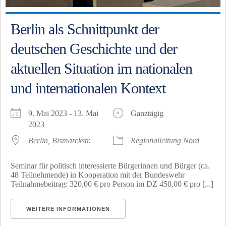
Berlin als Schnittpunkt der
deutschen Geschichte und der
aktuellen Situation im nationalen
und internationalen Kontext
9. Mai 2023 - 13. Mai
Ganztägig
2023
Berlin, Bismarckstr.
Regionalleitung Nord
Seminar für politisch interessierte Bürgerinnen und Bürger (ca.
48 Teilnehmende) in Kooperation mit der Bundeswehr
Teilnahmebeitrag: 320,00 € pro Person im DZ 450,00 € pro [...]
WEITERE INFORMATIONEN