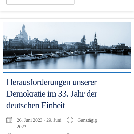
Herausforderungen unserer
Demokratie im 33. Jahr der
deutschen Einheit
26. Juni 2023 - 29. Juni
Ganztägig
2023