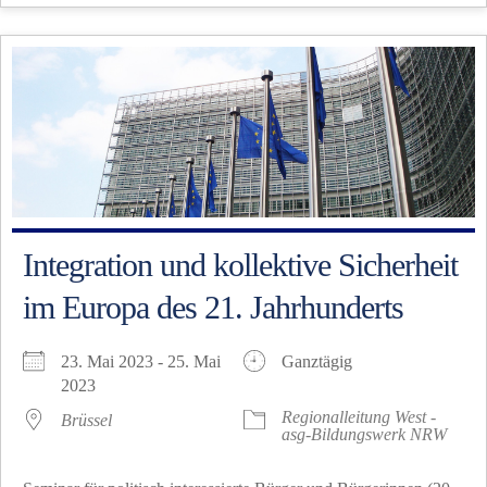
Integration und kollektive Sicherheit
im Europa des 21. Jahrhunderts
23. Mai 2023 - 25. Mai
Ganztägig
2023
Regionalleitung West -
Brüssel
asg-Bildungswerk NRW