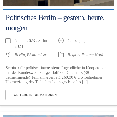
Politisches Berlin – gestern, heute,
morgen
5. Juni 2023 - 8. Juni
Ganztägig
2023
Berlin, Bismarckstr.
Regionalleitung Nord
Seminar für politisch interessierte Jugendliche in Kooperation
mit der Bundeswehr / Jugendoffizier Chemnitz (38
Teilnehmende) Teilnahmebeitrag: 260,00 € pro Teilnehmer
Überweisung des Teilnahmebeitrages bitte bis [...]
WEITERE INFORMATIONEN