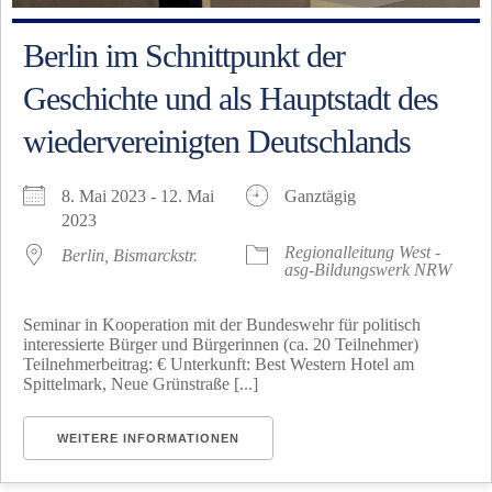
Berlin im Schnittpunkt der
Geschichte und als Hauptstadt des
wiedervereinigten Deutschlands
8. Mai 2023 - 12. Mai
Ganztägig
2023
Regionalleitung West -
Berlin, Bismarckstr.
asg-Bildungswerk NRW
Seminar in Kooperation mit der Bundeswehr für politisch
interessierte Bürger und Bürgerinnen (ca. 20 Teilnehmer)
Teilnehmerbeitrag: € Unterkunft: Best Western Hotel am
Spittelmark, Neue Grünstraße [...]
WEITERE INFORMATIONEN