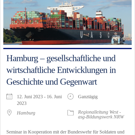
Hamburg – gesellschaftliche und
wirtschaftliche Entwicklungen in
Geschichte und Gegenwart
12. Juni 2023 - 16. Juni
Ganztägig
2023
Regionalleitung West -
Hamburg
asg-Bildungswerk NRW
Seminar in Kooperation mit der Bundeswehr für Soldaten und