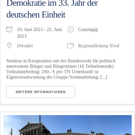
Demokratie im 33. Jahr der
deutschen Einheit
19. Juni 2023 - 22. Juni
Ganztägig
2023
Dresden
Regionalleitung Nord
Seminar in Kooperation mit der Bundeswehr für politisch
interessierte Bürger und Bürgerinnen (16 Teilnehmende)
Teilnahmebeitrag: 200.- € pro TN Unterkunft: in
Eigenverantwortung der Gruppe Seminarleitung: [...]
WEITERE INFORMATIONEN