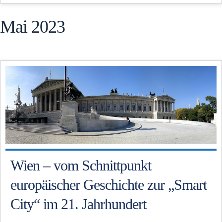
Mai 2023
Wien – vom Schnittpunkt
europäischer Geschichte zur „Smart
City“ im 21. Jahrhundert