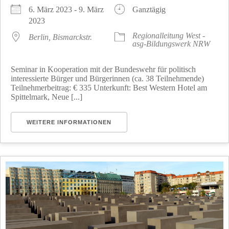
6. März 2023 - 9. März
Ganztägig
2023
Regionalleitung West -
Berlin, Bismarckstr.
asg-Bildungswerk NRW
Seminar in Kooperation mit der Bundeswehr für politisch
interessierte Bürger und Bürgerinnen (ca. 38 Teilnehmende)
Teilnehmerbeitrag: € 335 Unterkunft: Best Western Hotel am
Spittelmark, Neue [...]
WEITERE INFORMATIONEN