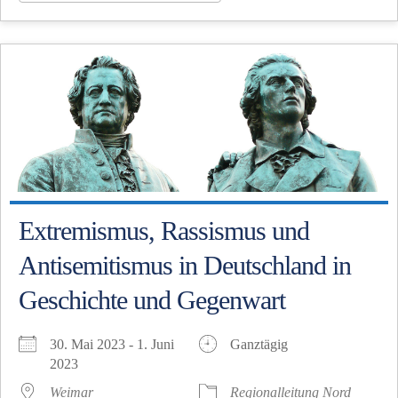
Extremismus, Rassismus und
Antisemitismus in Deutschland in
Geschichte und Gegenwart
30. Mai 2023 - 1. Juni
Ganztägig
2023
Weimar
Regionalleitung Nord