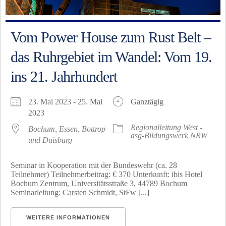
Vom Power House zum Rust Belt –
das Ruhrgebiet im Wandel: Vom 19.
ins 21. Jahrhundert
23. Mai 2023 - 25. Mai
Ganztägig
2023
Regionalleitung West -
Bochum, Essen, Bottrop
asg-Bildungswerk NRW
und Duisburg
Seminar in Kooperation mit der Bundeswehr (ca. 28
Teilnehmer) Teilnehmerbeitrag: € 370 Unterkunft: ibis Hotel
Bochum Zentrum, Universitätsstraße 3, 44789 Bochum
Seminarleitung: Carsten Schmidt, StFw [...]
WEITERE INFORMATIONEN