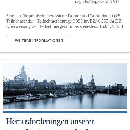
asg-Bildungswerk NRW
Seminar für politisch interessierte Bürger und Bürgerinnen (28
Teilnehmende) Teilnehmerbeitrag: € 355 im EZ/ € 265 im DZ
Überweisung der Teilnehmergebühr bis spätestens 15.04.23 [...]
WEITERE INFORMATIONEN
Herausforderungen unserer