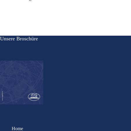
Unsere Broschüre
Home