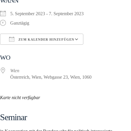
WANN
5. September 2023 - 7. September 2023
Ganztägig
ZUM KALENDER HINZUFÜGEN
ICS herunterladen
Google Kalender
WO
Wien
Österreich, Wien, Webgasse 23, Wien, 1060
Karte nicht verfügbar
Seminar