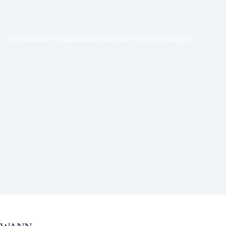
Internationale Organisationen und die Sicherheit Europas