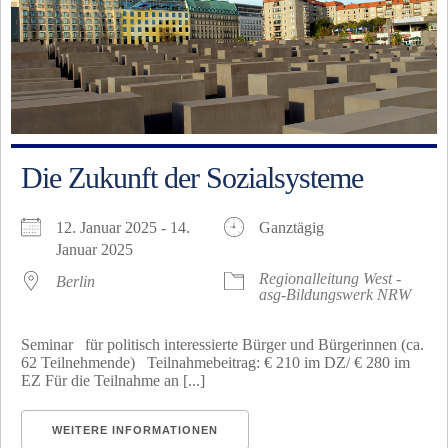
Die Zukunft der Sozialsysteme
12. Januar 2025 - 14.
Ganztägig
Januar 2025
Regionalleitung West -
Berlin
asg-Bildungswerk NRW
Seminar für politisch interessierte Bürger und Bürgerinnen (ca.
62 Teilnehmende) Teilnahmebeitrag: € 210 im DZ/ € 280 im
EZ Für die Teilnahme an [...]
WEITERE INFORMATIONEN