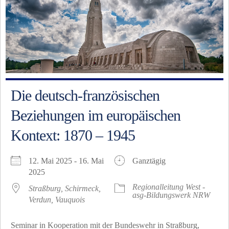
Die deutsch-französischen
Beziehungen im europäischen
Kontext: 1870 – 1945
12. Mai 2025 - 16. Mai
Ganztägig
2025
Regionalleitung West -
Straßburg, Schirmeck,
asg-Bildungswerk NRW
Verdun, Vauquois
Seminar in Kooperation mit der Bundeswehr in Straßburg,