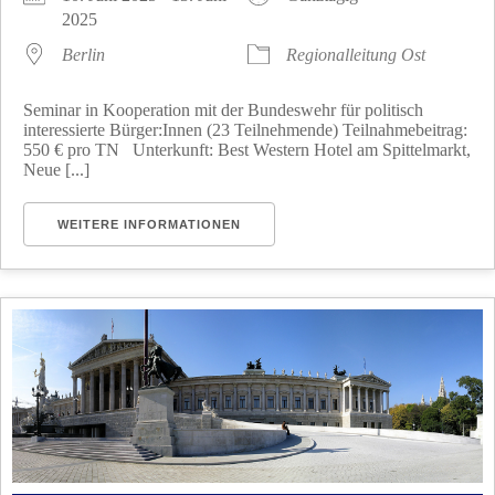
2025
Berlin
Regionalleitung Ost
Seminar in Kooperation mit der Bundeswehr für politisch
interessierte Bürger:Innen (23 Teilnehmende) Teilnahmebeitrag:
550 € pro TN Unterkunft: Best Western Hotel am Spittelmarkt,
Neue [...]
WEITERE INFORMATIONEN