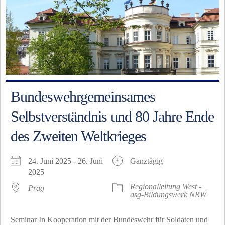
Bundeswehrgemeinsames
Selbstverständnis und 80 Jahre Ende
des Zweiten Weltkrieges
24. Juni 2025 - 26. Juni
Ganztägig
2025
Regionalleitung West -
Prag
asg-Bildungswerk NRW
Seminar In Kooperation mit der Bundeswehr für Soldaten und