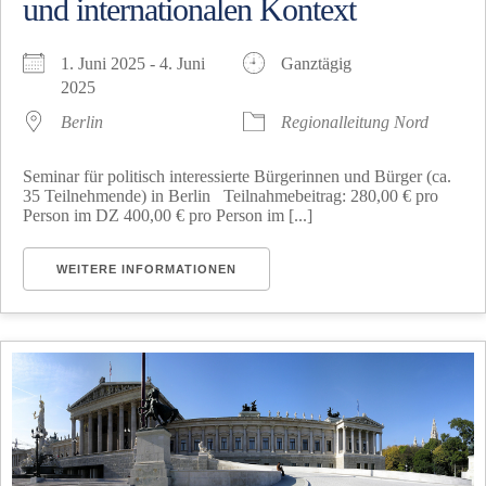
und internationalen Kontext
1. Juni 2025 - 4. Juni
Ganztägig
2025
Berlin
Regionalleitung Nord
Seminar für politisch interessierte Bürgerinnen und Bürger (ca.
35 Teilnehmende) in Berlin Teilnahmebeitrag: 280,00 € pro
Person im DZ 400,00 € pro Person im [...]
WEITERE INFORMATIONEN