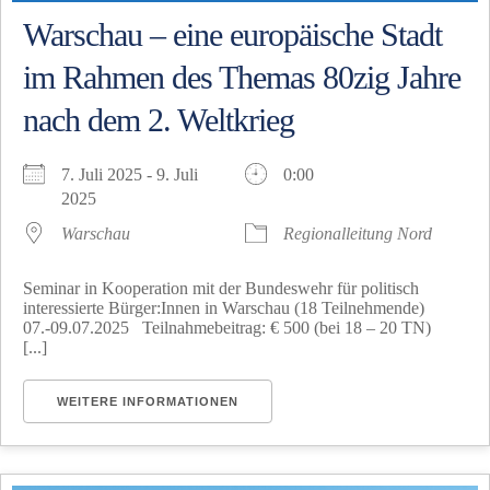
Warschau – eine europäische Stadt
im Rahmen des Themas 80zig Jahre
nach dem 2. Weltkrieg
7. Juli 2025 - 9. Juli
0:00
2025
Warschau
Regionalleitung Nord
Seminar in Kooperation mit der Bundeswehr für politisch
interessierte Bürger:Innen in Warschau (18 Teilnehmende)
07.-09.07.2025 Teilnahmebeitrag: € 500 (bei 18 – 20 TN)
[...]
WEITERE INFORMATIONEN