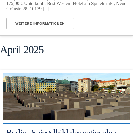
175,00 € Unterkunft: Best Western Hotel am Spittelmarkt, Neue
Grünstr. 28, 10179 [...]
WEITERE INFORMATIONEN
April 2025
Berlin- Spiegelbild der nationalen