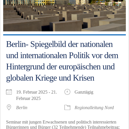
Berlin- Spiegelbild der nationalen
und internationalen Politik vor dem
Hintergrund der europäischen und
globalen Kriege und Krisen
19. Februar 2025 - 21.
Ganztägig
Februar 2025
Berlin
Regionalleitung Nord
Seminar mit jungen Erwachsenen und politisch interessierten
Bürgerinnen und Bürger (32 Teilnehmende) Teilnahmebeitrag: