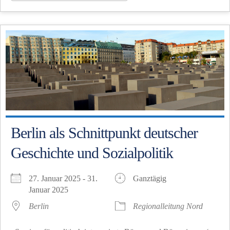
Berlin als Schnittpunkt deutscher
Geschichte und Sozialpolitik
27. Januar 2025 - 31.
Ganztägig
Januar 2025
Berlin
Regionalleitung Nord