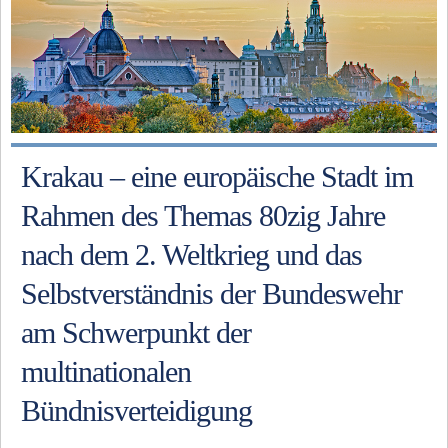
Krakau – eine europäische Stadt im
Rahmen des Themas 80zig Jahre
nach dem 2. Weltkrieg und das
Selbstverständnis der Bundeswehr
am Schwerpunkt der
multinationalen
Bündnisverteidigung