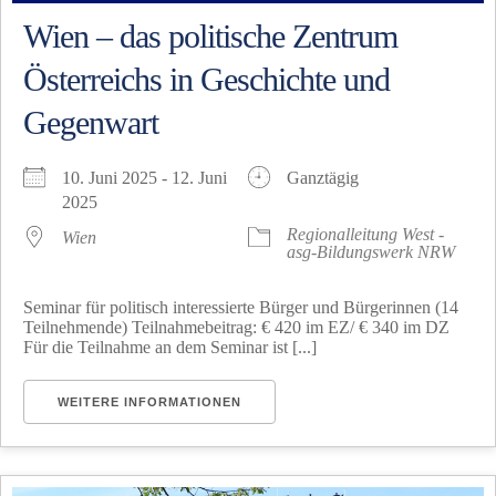
Wien – das politische Zentrum
Österreichs in Geschichte und
Gegenwart
10. Juni 2025 - 12. Juni
Ganztägig
2025
Regionalleitung West -
Wien
asg-Bildungswerk NRW
Seminar für politisch interessierte Bürger und Bürgerinnen (14
Teilnehmende) Teilnahmebeitrag: € 420 im EZ/ € 340 im DZ
Für die Teilnahme an dem Seminar ist [...]
WEITERE INFORMATIONEN