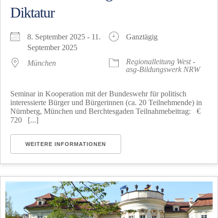
Diktatur
8. September 2025 - 11.
Ganztägig
September 2025
Regionalleitung West -
München
asg-Bildungswerk NRW
Seminar in Kooperation mit der Bundeswehr für politisch
interessierte Bürger und Bürgerinnen (ca. 20 Teilnehmende) in
Nürnberg, München und Berchtesgaden Teilnahmebeitrag: €
720 [...]
WEITERE INFORMATIONEN