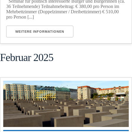
Seminar für politisch interessierte Bürger und Bürgerinnen (ca.
36 Teilnehmende) Teilnahmebeitrag: € 380,00 pro Person im
Mehrbettzimmer (Doppelzimmer / Dreibettzimmer) € 510,00
pro Person [...]
WEITERE INFORMATIONEN
Februar 2025