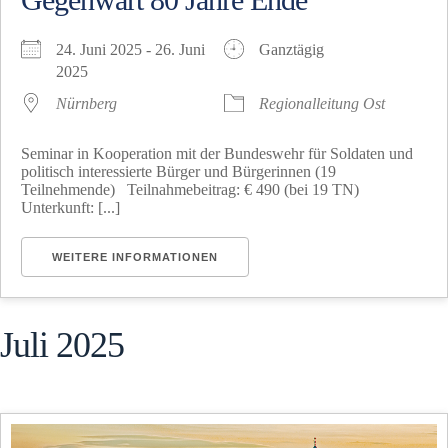
24. Juni 2025 - 26. Juni
Ganztägig
2025
Nürnberg
Regionalleitung Ost
Seminar in Kooperation mit der Bundeswehr für Soldaten und
politisch interessierte Bürger und Bürgerinnen (19
Teilnehmende) Teilnahmebeitrag: € 490 (bei 19 TN)
Unterkunft: [...]
WEITERE INFORMATIONEN
Juli 2025