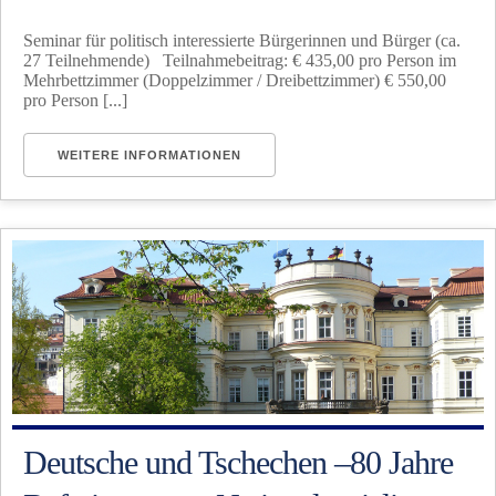
Seminar für politisch interessierte Bürgerinnen und Bürger (ca.
27 Teilnehmende) Teilnahmebeitrag: € 435,00 pro Person im
Mehrbettzimmer (Doppelzimmer / Dreibettzimmer) € 550,00
pro Person [...]
WEITERE INFORMATIONEN
Deutsche und Tschechen –80 Jahre