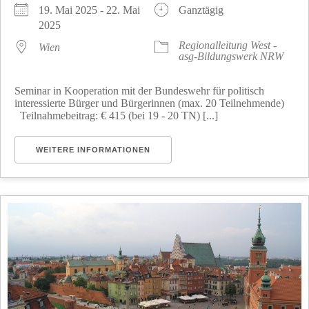
19. Mai 2025 - 22. Mai
Ganztägig
2025
Regionalleitung West -
Wien
asg-Bildungswerk NRW
Seminar in Kooperation mit der Bundeswehr für politisch
interessierte Bürger und Bürgerinnen (max. 20 Teilnehmende)
Teilnahmebeitrag: € 415 (bei 19 - 20 TN) [...]
WEITERE INFORMATIONEN