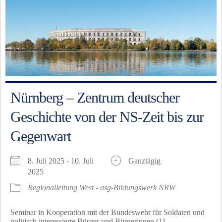
Nürnberg – Zentrum deutscher
Geschichte von der NS-Zeit bis zur
Gegenwart
8. Juli 2025 - 10. Juli
Ganztägig
2025
Regionalleitung West - asg-Bildungswerk NRW
Seminar in Kooperation mit der Bundeswehr für Soldaten und
politisch interessierte Bürger und Bürgerinnen (11