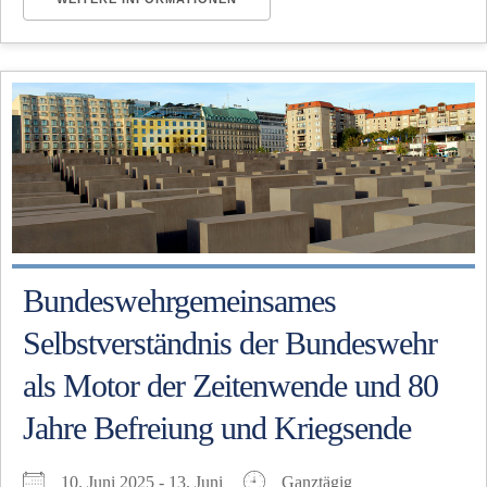
Bundeswehrgemeinsames
Selbstverständnis der Bundeswehr
als Motor der Zeitenwende und 80
Jahre Befreiung und Kriegsende
10. Juni 2025 - 13. Juni
Ganztägig