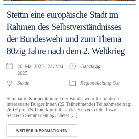
Stettin eine europäische Stadt im
Rahmen des Selbstverständnisses
der Bundeswehr und zum Thema
80zig Jahre nach dem 2. Weltkrieg
20. Mai 2025 - 22. Mai
Ganztägig
2025
Stettin
Regionalleitung Ost
Seminar in Kooperation mit der Bundeswehr für politisch
interessierte Bürger:Innen (22 Teilnehmende) Teilnahmebeitrag:
260 € pro TN Unterkunft: ibisstyles Szczecin Old Town
Szczecin Seminarleitung: Dieter [...]
WEITERE INFORMATIONEN