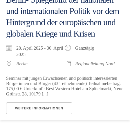
und internationalen Politik vor dem
Hintergrund der europäischen und
globalen Kriege und Krisen
28. April 2025 - 30. April
Ganztägig
2025
Berlin
Regionalleitung Nord
Seminar mit jungen Erwachsenen und politisch interessierten
Bürgerinnen und Bürger (43 Teilnehmende) Teilnahmebeitrag:
175,00 € Unterkunft: Best Western Hotel am Spittelmarkt, Neue
Grünstr. 28, 10179 [...]
WEITERE INFORMATIONEN