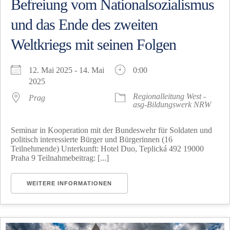
Befreiung vom Nationalsozialismus
und das Ende des zweiten
Weltkriegs mit seinen Folgen
12. Mai 2025 - 14. Mai
0:00
2025
Regionalleitung West -
Prag
asg-Bildungswerk NRW
Seminar in Kooperation mit der Bundeswehr für Soldaten und
politisch interessierte Bürger und Bürgerinnen (16
Teilnehmende) Unterkunft: Hotel Duo, Teplická 492 19000
Praha 9 Teilnahmebeitrag: [...]
WEITERE INFORMATIONEN