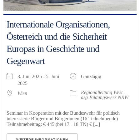
Internationale Organisationen,
Österreich und die Sicherheit
Europas in Geschichte und
Gegenwart
3. Juni 2025 - 5. Juni
Ganztägig
2025
Regionalleitung West -
Wien
asg-Bildungswerk NRW
Seminar in Kooperation mit der Bundeswehr für politisch
interessierte Bürger und Bürgerinnen (16 Teilnehmende)
Teilnahmebeitrag: € 445 (bei 17 - 18 TN) € [...]
WEITERE INFORMATIONEN