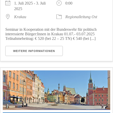
1. Juli 2025 - 3. Juli
0:00
2025
Krakau
Regionalleitung Ost
Seminar in Kooperation mit der Bundeswehr für politisch
interessierte Bürger:Innen in Krakau 01.07.- 03.07.2025
Teilnahmebeitrag: € 520 (bei 22 – 25 TN) € 540 (bei [...]
WEITERE INFORMATIONEN