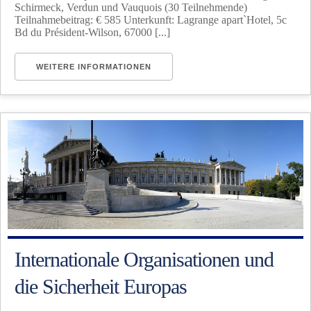
Schirmeck, Verdun und Vauquois (30 Teilnehmende)
Teilnahmebeitrag: € 585 Unterkunft: Lagrange apart`Hotel, 5c
Bd du Président-Wilson, 67000 [...]
WEITERE INFORMATIONEN
Internationale Organisationen und
die Sicherheit Europas