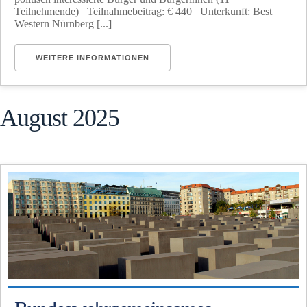
Teilnehmende) Teilnahmebeitrag: € 440 Unterkunft: Best
Western Nürnberg [...]
WEITERE INFORMATIONEN
August 2025