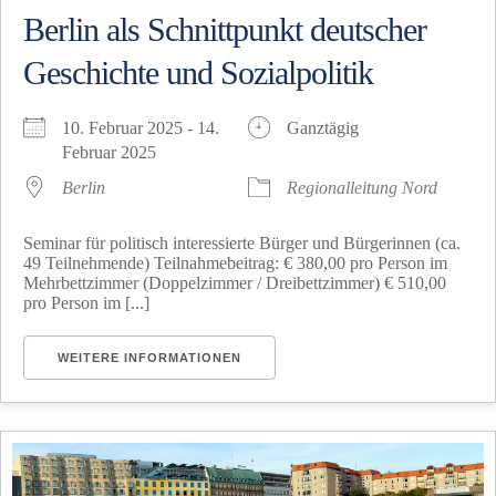
Berlin als Schnittpunkt deutscher
Geschichte und Sozialpolitik
10. Februar 2025 - 14.
Ganztägig
Februar 2025
Berlin
Regionalleitung Nord
Seminar für politisch interessierte Bürger und Bürgerinnen (ca.
49 Teilnehmende) Teilnahmebeitrag: € 380,00 pro Person im
Mehrbettzimmer (Doppelzimmer / Dreibettzimmer) € 510,00
pro Person im [...]
WEITERE INFORMATIONEN