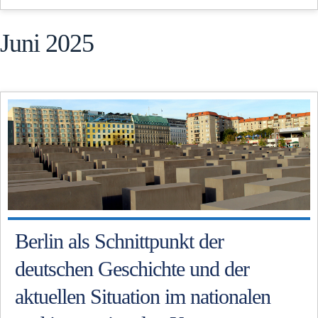
Juni 2025
Berlin als Schnittpunkt der
deutschen Geschichte und der
aktuellen Situation im nationalen