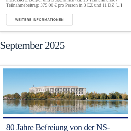
Teilnahmebeitrag: 375,00 € pro Person in 3 EZ und 11 DZ [...]
WEITERE INFORMATIONEN
September 2025
80 Jahre Befreiung von der NS-