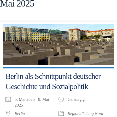
Mai 2025
Berlin als Schnittpunkt deutscher
Geschichte und Sozialpolitik
5. Mai 2025 - 9. Mai
Ganztägig
2025
Berlin
Regionalleitung Nord