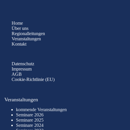
Home
Über uns
Regionalleitungen
Veranstaltungen
Kontakt
Datenschutz
Impressum
AGB
Cookie-Richtlinie (EU)
Veranstaltungen
kommende Veranstaltungen
Seminare 2026
Seminare 2025
Seminare 2024