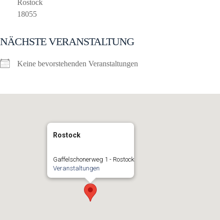
Rostock
18055
NÄCHSTE VERANSTALTUNG
Keine bevorstehenden Veranstaltungen
Rostock
Gaffelschonerweg 1 - Rostock
Veranstaltungen