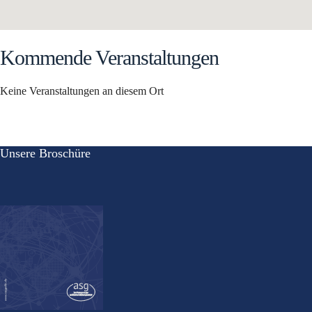
Kommende Veranstaltungen
Keine Veranstaltungen an diesem Ort
Unsere Broschüre