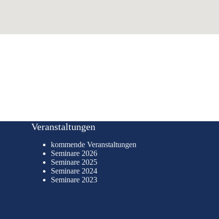
Veranstaltungen
kommende Veranstaltungen
Seminare 2026
Seminare 2025
Seminare 2024
Seminare 2023