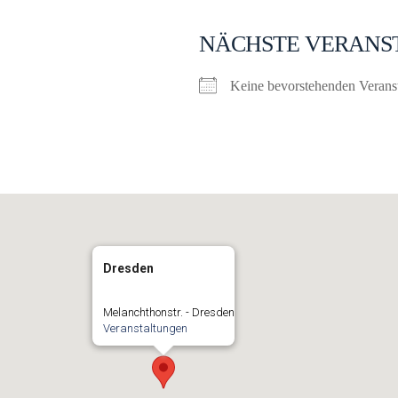
NÄCHSTE VERANS
Keine bevorstehenden Verans
Dresden
Melanchthonstr. - Dresden
Veranstaltungen