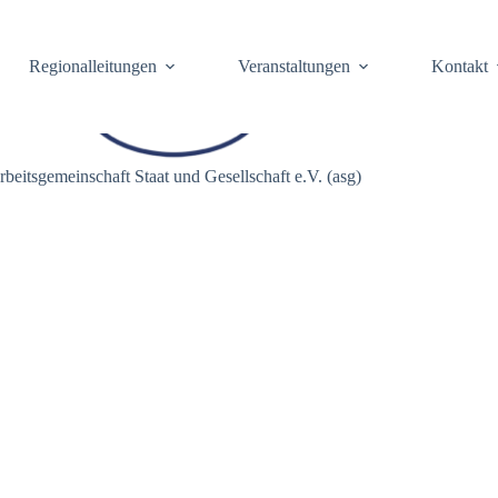
Regionalleitungen
Veranstaltungen
Kontakt
rbeitsgemeinschaft Staat und Gesellschaft e.V. (asg)