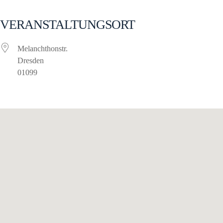
VERANSTALTUNGSORT
Melanchthonstr.
Dresden
01099