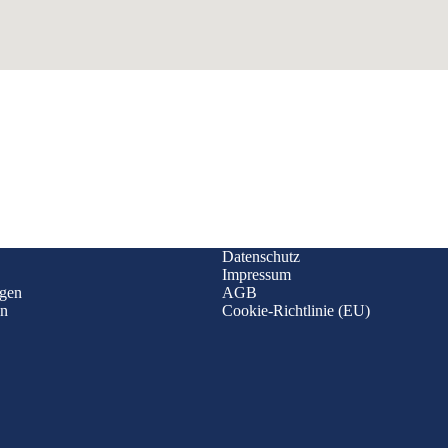
Datenschutz
Impressum
ngen
AGB
en
Cookie-Richtlinie (EU)