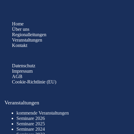
Home
Über uns
Regionalleitungen
Veranstaltungen
Kontakt
Datenschutz
Impressum
AGB
Cookie-Richtlinie (EU)
Veranstaltungen
kommende Veranstaltungen
Seminare 2026
Seminare 2025
Seminare 2024