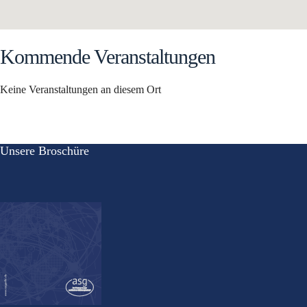
Kommende Veranstaltungen
Keine Veranstaltungen an diesem Ort
Unsere Broschüre