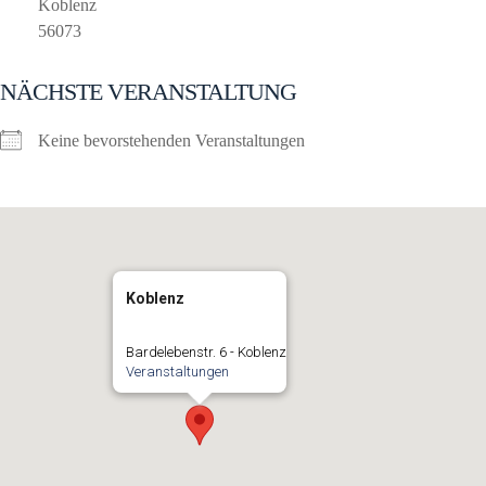
Koblenz
56073
NÄCHSTE VERANSTALTUNG
Keine bevorstehenden Veranstaltungen
Koblenz
Bardelebenstr. 6 - Koblenz
Veranstaltungen