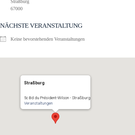
Straßburg
67000
NÄCHSTE VERANSTALTUNG
Keine bevorstehenden Veranstaltungen
Straßburg
5c Bd du Président-Wilson - Straßburg
Veranstaltungen