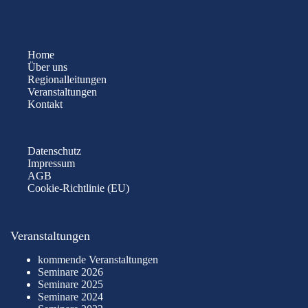
Home
Über uns
Regionalleitungen
Veranstaltungen
Kontakt
Datenschutz
Impressum
AGB
Cookie-Richtlinie (EU)
Veranstaltungen
kommende Veranstaltungen
Seminare 2026
Seminare 2025
Seminare 2024