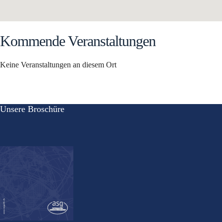
Kommende Veranstaltungen
Keine Veranstaltungen an diesem Ort
Unsere Broschüre