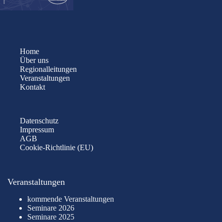
Home
Über uns
Regionalleitungen
Veranstaltungen
Kontakt
Datenschutz
Impressum
AGB
Cookie-Richtlinie (EU)
Veranstaltungen
kommende Veranstaltungen
Seminare 2026
Seminare 2025