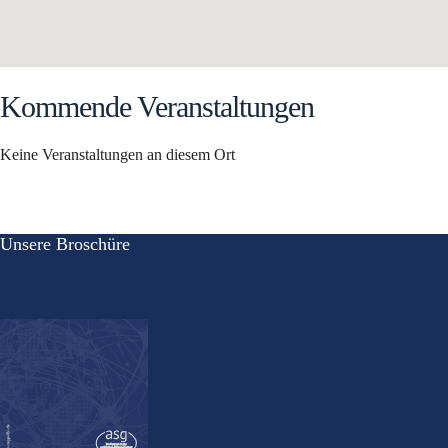
Kommende Veranstaltungen
Keine Veranstaltungen an diesem Ort
Unsere Broschüre