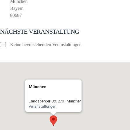
München
Bayern
80687
NÄCHSTE VERANSTALTUNG
Keine bevorstehenden Veranstaltungen
München
Landsberger Str. 270 - München
Veranstaltungen