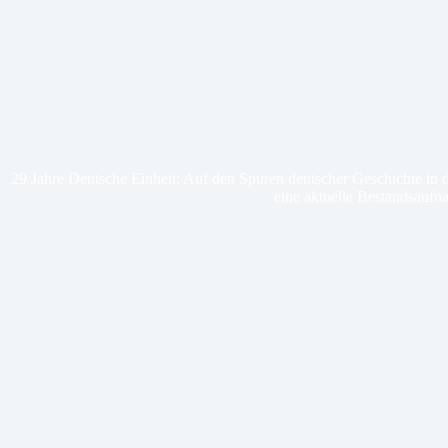
29 Jahre Deutsche Einheit: Auf den Spuren deutscher Geschichte i
eine aktuelle Bestandsauf