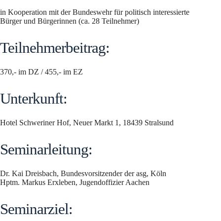
in Kooperation mit der Bundeswehr für politisch interessierte
Bürger und Bürgerinnen (ca. 28 Teilnehmer)
Teilnehmerbeitrag:
370,- im DZ / 455,- im EZ
Unterkunft:
Hotel Schweriner Hof, Neuer Markt 1, 18439 Stralsund
Seminarleitung:
Dr. Kai Dreisbach, Bundesvorsitzender der asg, Köln
Hptm. Markus Erxleben, Jugendoffizier Aachen
Seminarziel: