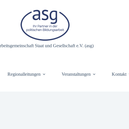
rbeitsgemeinschaft Staat und Gesellschaft e.V. (asg)
Regionalleitungen
Veranstaltungen
Kontakt