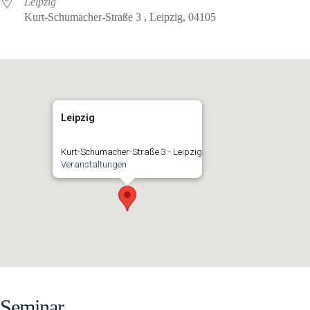
Leipzig
Kurt-Schumacher-Straße 3 , Leipzig, 04105
Leipzig
Kurt-Schumacher-Straße 3 - Leipzig
Veranstaltungen
Seminar