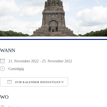
WANN
21. November 2022 - 25. November 2022
Ganztägig
ZUM KALENDER HINZUFÜGEN
ICS herunterladen
Google Kalender
WO