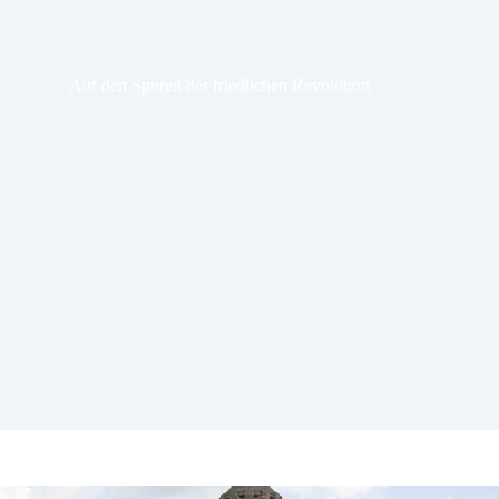
Auf den Spuren der friedlichen Revolution