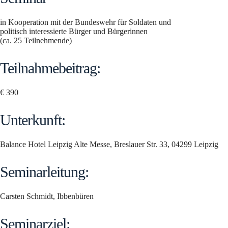
in Kooperation mit der Bundeswehr für Soldaten und
politisch interessierte Bürger und Bürgerinnen
(ca. 25 Teilnehmende)
Teilnahmebeitrag:
€ 390
Unterkunft:
Balance Hotel Leipzig Alte Messe, Breslauer Str. 33, 04299 Leipzig
Seminarleitung:
Carsten Schmidt, Ibbenbüren
Seminarziel: