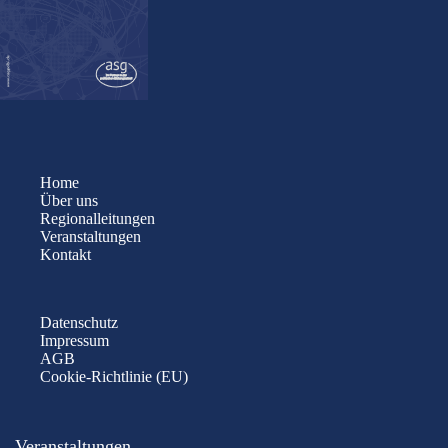
Home
Über uns
Regionalleitungen
Veranstaltungen
Kontakt
Datenschutz
Impressum
AGB
Cookie-Richtlinie (EU)
Veranstaltungen