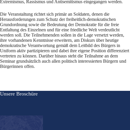
Extremismus, Rassismus und Antisemitismus eingegangen werden.
Die Veranstaltung richtet sich primär an Soldaten, denen die
Herausforderungen zum Schutz der freiheitlich-demokratischen
Grundordnung sowie die Bedeutung der Demokratie für die freie
Entfaltung des Einzelnen und für eine friedliche Welt verdeutlicht
werden soll. Die Teilnehmenden sollen in die Lage versetzt werden,
ihre vorhandenen Kenntnisse erweitern, am Diskurs über heutige
demokratische Verantwortung gemäß dem Leitbild des Bürgers in
Uniform aktiv partizipieren und dabei ihre eigene Position differenziert
vertreten zu können. Darüber hinaus steht die Teilnahme an dem
Seminar grundsätzlich auch allen politisch interessierten Bürgern und
Bürgerinnen offen.
Unsere Broschüre