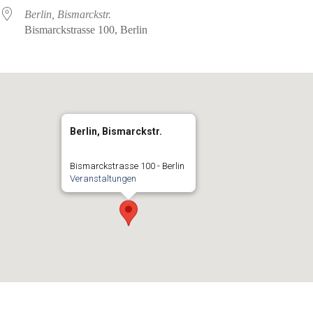
Berlin, Bismarckstr.
Bismarckstrasse 100, Berlin
Berlin, Bismarckstr.
Bismarckstrasse 100 - Berlin
Veranstaltungen