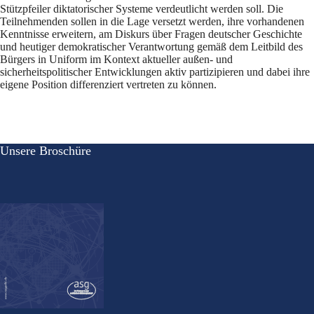
Stützpfeiler diktatorischer Systeme verdeutlicht werden soll. Die
Teilnehmenden sollen in die Lage versetzt werden, ihre vorhandenen
Kenntnisse erweitern, am Diskurs über Fragen deutscher Geschichte
und heutiger demokratischer Verantwortung gemäß dem Leitbild des
Bürgers in Uniform im Kontext aktueller außen- und
sicherheitspolitischer Entwicklungen aktiv partizipieren und dabei ihre
eigene Position differenziert vertreten zu können.
Unsere Broschüre