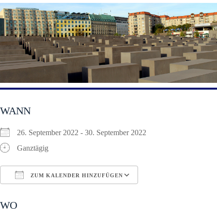
WANN
26. September 2022 - 30. September 2022
Ganztägig
ZUM KALENDER HINZUFÜGEN
ICS herunterladen
Google Kalender
WO