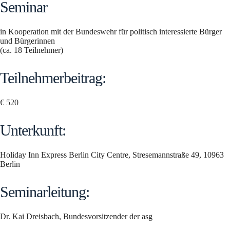
Seminar
in Kooperation mit der Bundeswehr für politisch interessierte Bürger
und Bürgerinnen
(ca. 18 Teilnehmer)
Teilnehmerbeitrag:
€ 520
Unterkunft:
Holiday Inn Express Berlin City Centre, Stresemannstraße 49, 10963
Berlin
Seminarleitung:
Dr. Kai Dreisbach, Bundesvorsitzender der asg