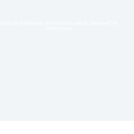
Berlin im Schnittpunkt der Geschichte und als „Frontstadt“ im
Kalten Krieg