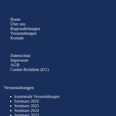
Home
Über uns
Regionalleitungen
Veranstaltungen
Kontakt
Datenschutz
Impressum
AGB
Cookie-Richtlinie (EU)
Veranstaltungen
kommende Veranstaltungen
Seminare 2026
Seminare 2025
Seminare 2024
Seminare 2023