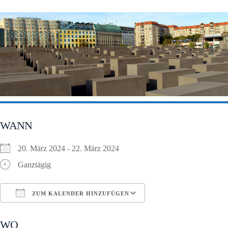
WANN
20. März 2024 - 22. März 2024
Ganztägig
ZUM KALENDER HINZUFÜGEN
ICS herunterladen
Google Kalender
WO