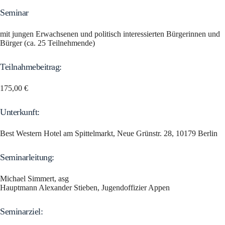
Seminar
mit jungen Erwachsenen und politisch interessierten Bürgerinnen und
Bürger (ca. 25 Teilnehmende)
Teilnahmebeitrag:
175,00 €
Unterkunft:
Best Western Hotel am Spittelmarkt, Neue Grünstr. 28, 10179 Berlin
Seminarleitung:
Michael Simmert, asg
Hauptmann Alexander Stieben, Jugendoffizier Appen
Seminarziel: