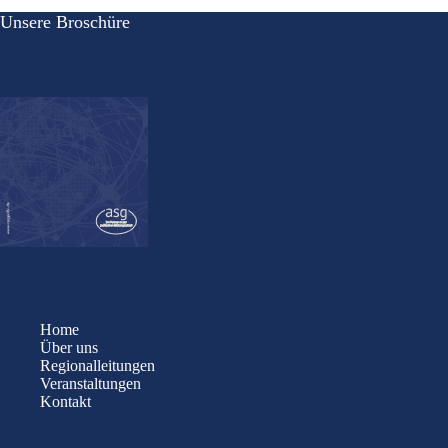
Unsere Broschüre
Home
Über uns
Regionalleitungen
Veranstaltungen
Kontakt