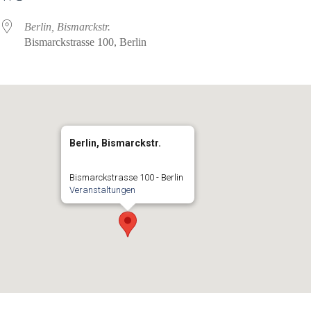
Berlin, Bismarckstr.
Bismarckstrasse 100, Berlin
Berlin, Bismarckstr.
Bismarckstrasse 100 - Berlin
Veranstaltungen