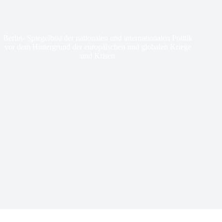
Berlin- Spiegelbild der nationalen und internationalen Politik
vor dem Hintergrund der europäischen und globalen Kriege
und Krisen