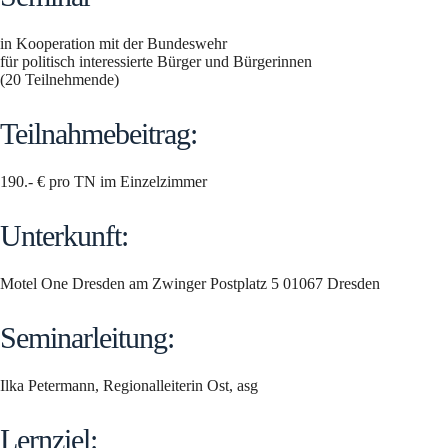
in Kooperation mit der Bundeswehr
für politisch interessierte Bürger und Bürgerinnen
(20 Teilnehmende)
Teilnahmebeitrag:
190.- € pro TN im Einzelzimmer
Unterkunft:
Motel One Dresden am Zwinger Postplatz 5 01067 Dresden
Seminarleitung:
Ilka Petermann, Regionalleiterin Ost, asg
Lernziel: