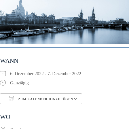
WANN
6. Dezember 2022 - 7. Dezember 2022
Ganztägig
ZUM KALENDER HINZUFÜGEN
ICS herunterladen
Google Kalender
WO