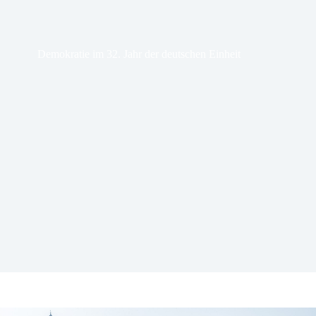
Demokratie im 32. Jahr der deutschen Einheit