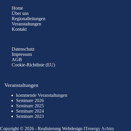
Home
Über uns
Regionalleitungen
Veranstaltungen
Kontakt
Datenschutz
Impressum
AGB
Cookie-Richtlinie (EU)
Veranstaltungen
kommende Veranstaltungen
Seminare 2026
Seminare 2025
Seminare 2024
Seminare 2023
Copyright © 2026 - Realisierung Webdesign
ITenergy Achim