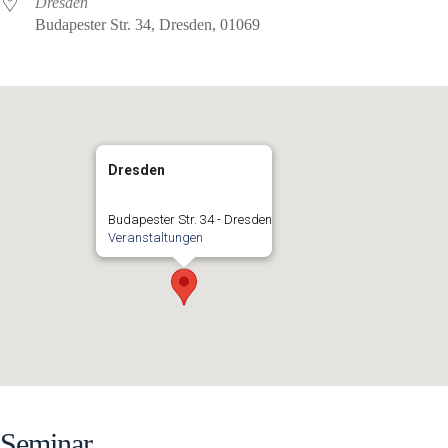
Dresden
Budapester Str. 34, Dresden, 01069
Dresden
Budapester Str. 34 - Dresden
Veranstaltungen
Seminar