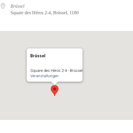
Brüssel
Square des Héros 2-4, Brüssel, 1180
Brüssel
Square des Héros 2-4 - Brüssel
Veranstaltungen