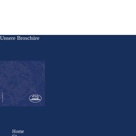
Unsere Broschüre
Home