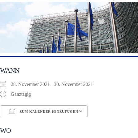
WANN
28. November 2021 - 30. November 2021
Ganztägig
ZUM KALENDER HINZUFÜGEN
ICS herunterladen
Google Kalender
WO