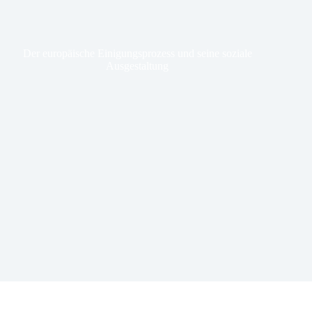
Der europäische Einigungsprozess und seine soziale
Ausgestaltung