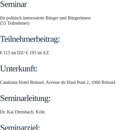
Seminar
für politisch interessierte Bürger und Bürgerinnen
(55 Teilnehmer)
Teilnehmerbeitrag:
€ 115 im DZ/ € 195 im EZ
Unterkunft:
Catalonia Hotel Brüssel, Avenue du Haut Pont 2, 1060 Brüssel
Seminarleitung:
Dr. Kai Dreisbach, Köln
Seminarziel: