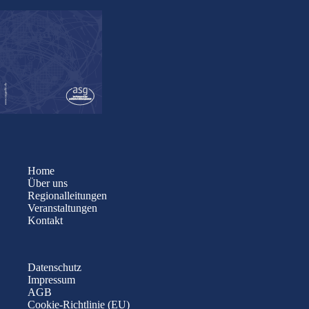
Home
Über uns
Regionalleitungen
Veranstaltungen
Kontakt
Datenschutz
Impressum
AGB
Cookie-Richtlinie (EU)