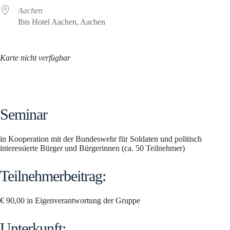
Aachen
Ibis Hotel Aachen, Aachen
Karte nicht verfügbar
Seminar
in Kooperation mit der Bundeswehr für Soldaten und politisch
interessierte Bürger und Bürgerinnen (ca. 50 Teilnehmer)
Teilnehmerbeitrag:
€ 90,00 in Eigenverantwortung der Gruppe
Unterkunft: