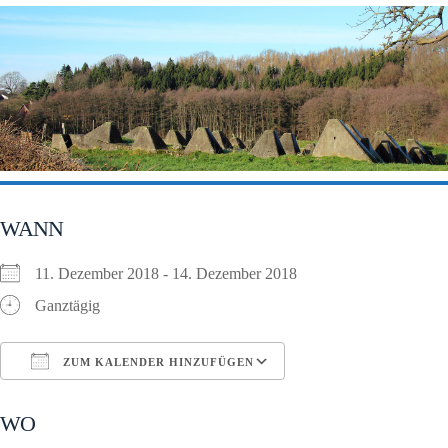
WANN
11. Dezember 2018 - 14. Dezember 2018
Ganztägig
ZUM KALENDER HINZUFÜGEN
ICS herunterladen
Google Kalender
WO