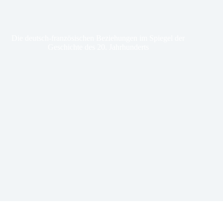
Die deutsch-französischen Beziehungen im Spiegel der
Geschichte des 20. Jahrhunderts