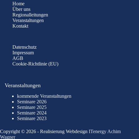
Home
Über uns
Regionalleitungen
Veranstaltungen
Kontakt
Datenschutz
Impressum
AGB
Cookie-Richtlinie (EU)
Veranstaltungen
kommende Veranstaltungen
Seminare 2026
Seminare 2025
Seminare 2024
Seminare 2023
Copyright © 2026 - Realisierung Webdesign
ITenergy Achim
Wagner