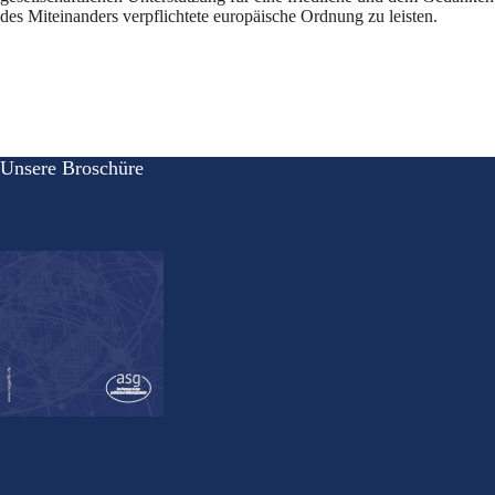
des Miteinanders verpflichtete europäische Ordnung zu leisten.
Unsere Broschüre