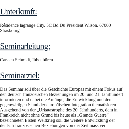
Unterkunft:
Résidence lagrange City, 5C Bd Du Président Wilson, 67000
Strasbourg
Seminarleitung:
Carsten Schmidt, Ibbenbüren
Seminarziel:
Das Seminar soll über die Geschichte Europas mit einem Fokus auf
den deutsch-französischen Beziehungen im 20. und 21. Jahrhundert
informieren und dabei die Anfänge, die Entwicklung und den
gegenwärtigen Stand der europäischen Integration thematisieren.
Ausgehend von der „Urkatastrophe des 20. Jahrhunderts, dem in
Frankreich nicht ohne Grund bis heute als „Grande Guerre“
bezeichneten Ersten Weltkrieg soll die weitere Entwicklung der
deutsch-französischen Beziehungen von der Zeit massiver