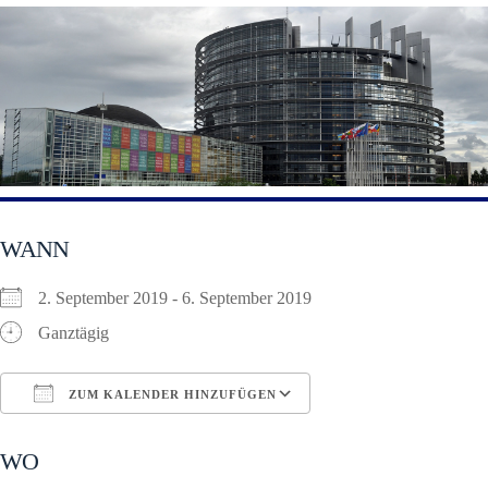
WANN
2. September 2019 - 6. September 2019
Ganztägig
ZUM KALENDER HINZUFÜGEN
ICS herunterladen
Google Kalender
WO