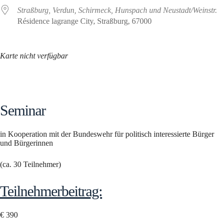
Straßburg, Verdun, Schirmeck, Hunspach und Neustadt/Weinstr.
Résidence lagrange City, Straßburg, 67000
Karte nicht verfügbar
Seminar
in Kooperation mit der Bundeswehr für politisch interessierte Bürger
und Bürgerinnen
(ca. 30 Teilnehmer)
Teilnehmerbeitrag:
€ 390