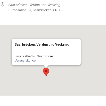
Saarbrücken, Verdun und Veckring
Europaallee 14, Saarbrücken, 66113
Saarbrücken, Verdun und Veckring
Europaallee 14 - Saarbrücken
Veranstaltungen