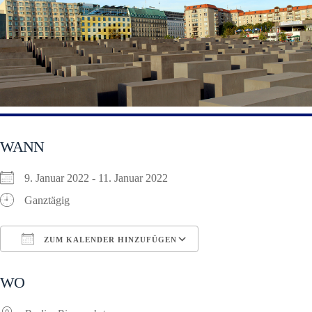
WANN
9. Januar 2022 - 11. Januar 2022
Ganztägig
ZUM KALENDER HINZUFÜGEN
ICS herunterladen
Google Kalender
WO