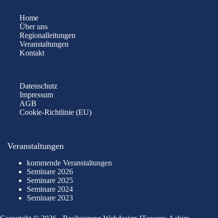
Home
Über uns
Regionalleitungen
Veranstaltungen
Kontakt
Datenschutz
Impressum
AGB
Cookie-Richtlinie (EU)
Veranstaltungen
kommende Veranstaltungen
Seminare 2026
Seminare 2025
Seminare 2024
Seminare 2023