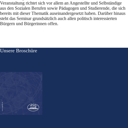
Veranstaltung richtet sich vor allem an Angestellte und Selbständige
aus den Sozialen Berufen sowie Pädagogen und Studierende, die sich
bereits mit dieser Thematik auseinandergesetzt haben. Darüber hinaus
steht das Seminar grundsätzlich auch allen politisch interessierten
Bürgern und Bürgerinnen offen.
Unsere Broschüre