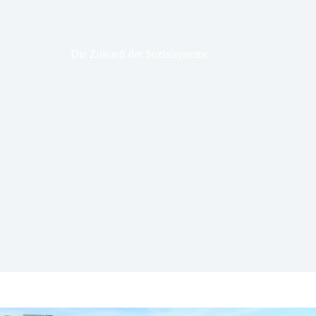
Die Zukunft der Sozialsysteme