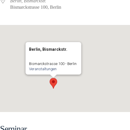
Berlin, Bismarckstr.
Bismarckstrasse 100, Berlin
Berlin, Bismarckstr.
Bismarckstrasse 100 - Berlin
Veranstaltungen
Seminar