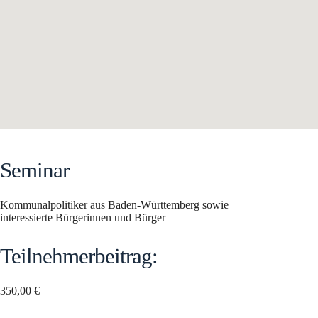
Seminar
Kommunalpolitiker aus Baden-Württemberg sowie
interessierte Bürgerinnen und Bürger
Teilnehmerbeitrag:
350,00 €