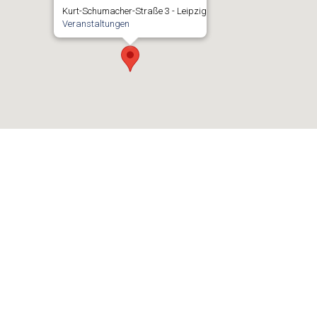
Kurt-Schumacher-Straße 3 - Leipzig
Veranstaltungen