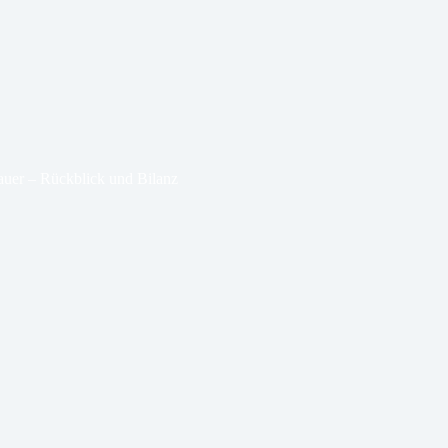
Mauer – Rückblick und Bilanz