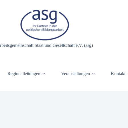
rbeitsgemeinschaft Staat und Gesellschaft e.V. (asg)
Regionalleitungen
Veranstaltungen
Kontakt