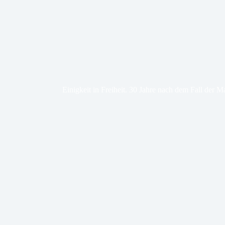
Einigkeit in Freiheit. 30 Jahre nach dem Fall der 