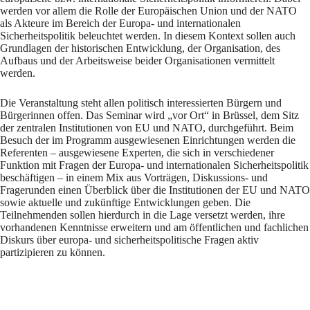
werden vor allem die Rolle der Europäischen Union und der NATO
als Akteure im Bereich der Europa- und internationalen
Sicherheitspolitik beleuchtet werden. In diesem Kontext sollen auch
Grundlagen der historischen Entwicklung, der Organisation, des
Aufbaus und der Arbeitsweise beider Organisationen vermittelt
werden.
Die Veranstaltung steht allen politisch interessierten Bürgern und
Bürgerinnen offen. Das Seminar wird „vor Ort“ in Brüssel, dem Sitz
der zentralen Institutionen von EU und NATO, durchgeführt. Beim
Besuch der im Programm ausgewiesenen Einrichtungen werden die
Referenten – ausgewiesene Experten, die sich in verschiedener
Funktion mit Fragen der Europa- und internationalen Sicherheitspolitik
beschäftigen – in einem Mix aus Vorträgen, Diskussions- und
Fragerunden einen Überblick über die Institutionen der EU und NATO
sowie aktuelle und zukünftige Entwicklungen geben. Die
Teilnehmenden sollen hierdurch in die Lage versetzt werden, ihre
vorhandenen Kenntnisse erweitern und am öffentlichen und fachlichen
Diskurs über europa- und sicherheitspolitische Fragen aktiv
partizipieren zu können.