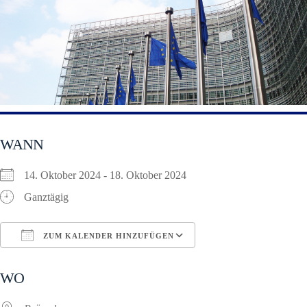
WANN
14. Oktober 2024 - 18. Oktober 2024
Ganztägig
ZUM KALENDER HINZUFÜGEN
ICS herunterladen
Google Kalender
WO