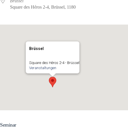
Brüssel
Square des Héros 2-4, Brüssel, 1180
Brüssel
Square des Héros 2-4 - Brüssel
Veranstaltungen
Seminar