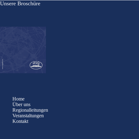
Unsere Broschüre
Home
Über uns
Regionalleitungen
Veranstaltungen
Kontakt