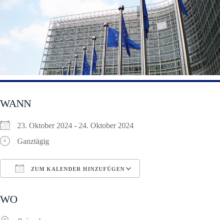
WANN
23. Oktober 2024 - 24. Oktober 2024
Ganztägig
ZUM KALENDER HINZUFÜGEN
ICS herunterladen
Google Kalender
WO