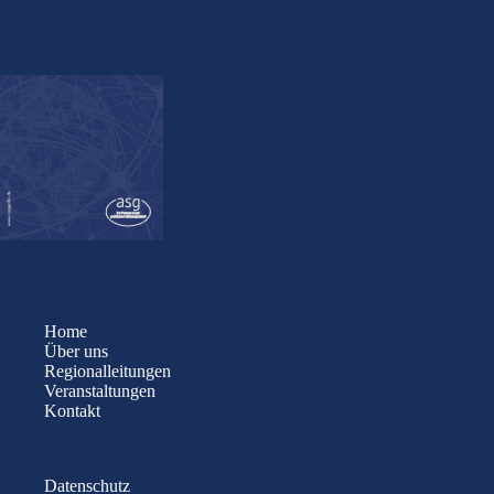
Home
Über uns
Regionalleitungen
Veranstaltungen
Kontakt
Datenschutz