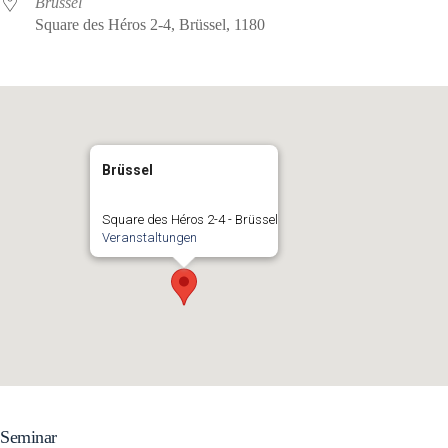
Brüssel
Square des Héros 2-4, Brüssel, 1180
Brüssel
Square des Héros 2-4 - Brüssel
Veranstaltungen
Seminar