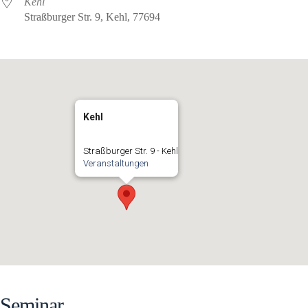
Kehl
Straßburger Str. 9, Kehl, 77694
Kehl
Straßburger Str. 9 - Kehl
Veranstaltungen
Seminar