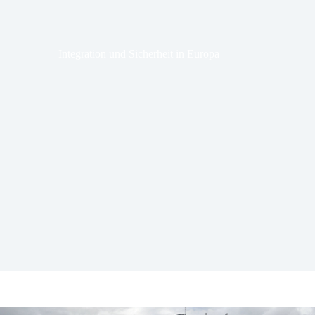
Integration und Sicherheit in Europa