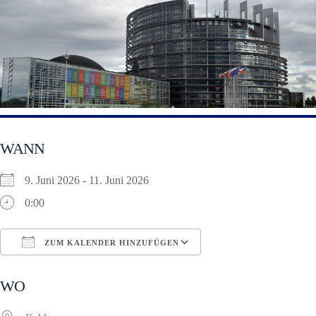
WANN
9. Juni 2026 - 11. Juni 2026
0:00
ZUM KALENDER HINZUFÜGEN
ICS herunterladen
Google Kalender
WO