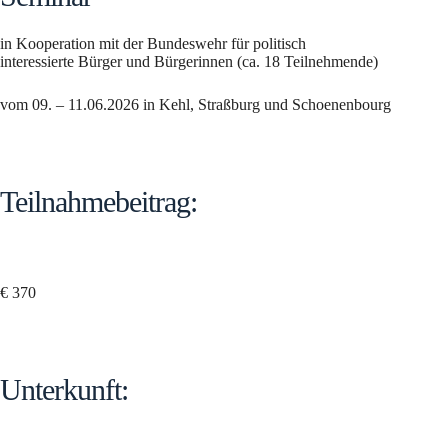
in Kooperation mit der Bundeswehr für politisch
interessierte Bürger und Bürgerinnen (ca. 18 Teilnehmende)
vom 09. – 11.06.2026 in Kehl, Straßburg und Schoenenbourg
Teilnahmebeitrag:
€ 370
Unterkunft: