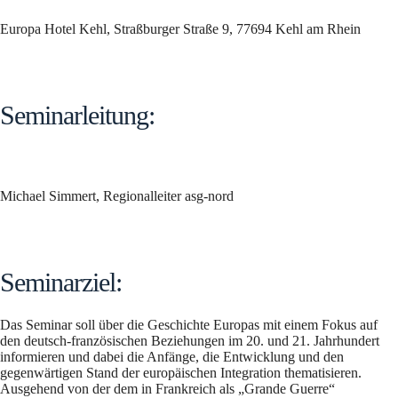
Europa Hotel Kehl, Straßburger Straße 9, 77694 Kehl am Rhein
Seminarleitung:
Michael Simmert, Regionalleiter asg-nord
Seminarziel:
Das Seminar soll über die Geschichte Europas mit einem Fokus auf
den deutsch-französischen Beziehungen im 20. und 21. Jahrhundert
informieren und dabei die Anfänge, die Entwicklung und den
gegenwärtigen Stand der europäischen Integration thematisieren.
Ausgehend von der dem in Frankreich als „Grande Guerre“