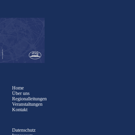
Home
Über uns
Regionalleitungen
Veranstaltungen
Kontakt
Datenschutz