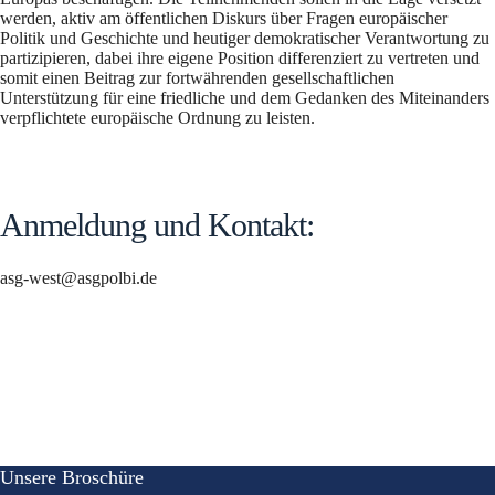
werden, aktiv am öffentlichen Diskurs über Fragen europäischer
Politik und Geschichte und heutiger demokratischer Verantwortung zu
partizipieren, dabei ihre eigene Position differenziert zu vertreten und
somit einen Beitrag zur fortwährenden gesellschaftlichen
Unterstützung für eine friedliche und dem Gedanken des Miteinanders
verpflichtete europäische Ordnung zu leisten.
Anmeldung und Kontakt:
asg-west@asgpolbi.de
Unsere Broschüre