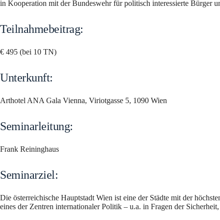
in Kooperation mit der Bundeswehr für politisch interessierte Bürger
Teilnahmebeitrag:
€ 495 (bei 10 TN)
Unterkunft:
Arthotel ANA Gala Vienna, Viriotgasse 5, 1090 Wien
Seminarleitung:
Frank Reininghaus
Seminarziel:
Die österreichische Hauptstadt Wien ist eine der Städte mit der höchst
eines der Zentren internationaler Politik – u.a. in Fragen der Sicherhei