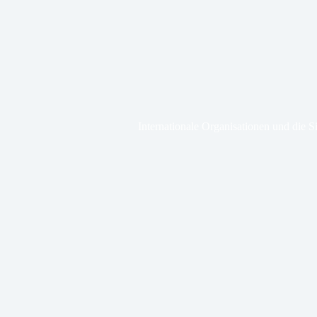
Internationale Organisationen und die S