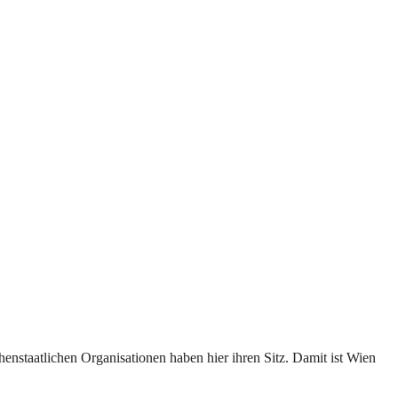
henstaatlichen Organisationen haben hier ihren Sitz. Damit ist Wien