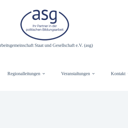
rbeitsgemeinschaft Staat und Gesellschaft e.V. (asg)
Regionalleitungen
Veranstaltungen
Kontakt