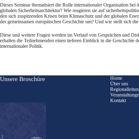
Dieses Seminar thematisiert die Rolle internationaler Organisation bei
globalen Sicherheitsarchitektur? Wie reagieren sie auf sicherheitspol
den sich zuspitzenden Krisen beim Klimaschutz und der globalen Ener
der gemeinsamen europäischen Geschichte um? Und wie stellt sich die 
Diese und weitere Fragen werden im Verlauf von Gesprächen und Diskuss
erhalten die Teilnehmenden einen tieferen Einblick in die Geschichte d
internationaler Politik.
Unsere Broschüre
Home
Über uns
Regionalleitu
Veranstaltung
Kontakt