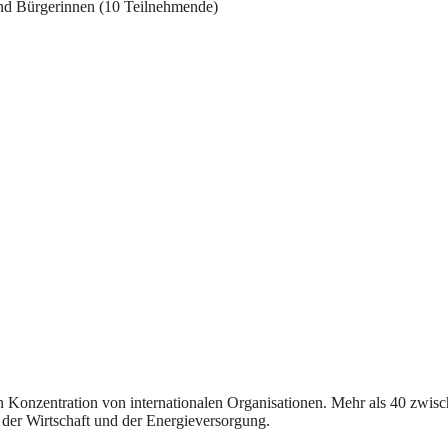
 und Bürgerinnen (10 Teilnehmende)
en Konzentration von internationalen Organisationen. Mehr als 40 zwisc
t, der Wirtschaft und der Energieversorgung.