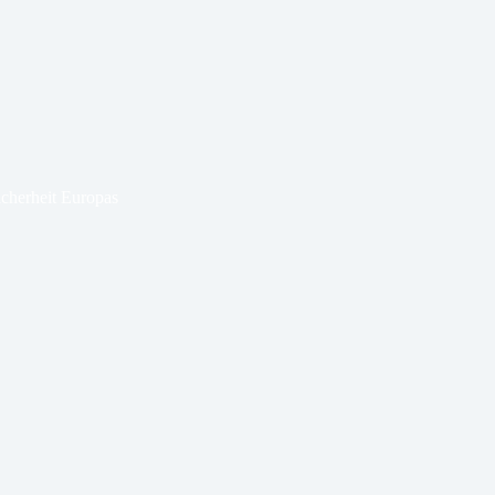
icherheit Europas