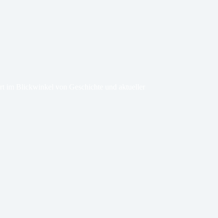
 im Blickwinkel von Geschichte und aktueller