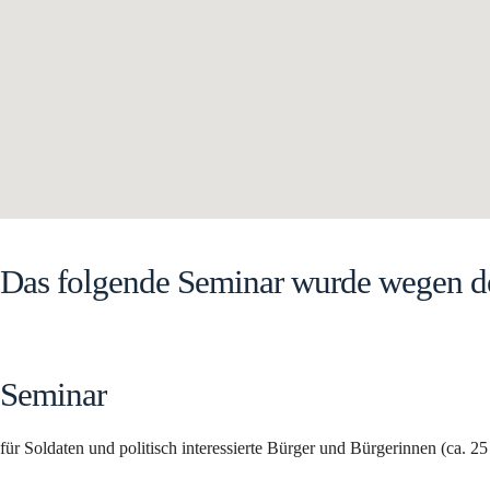
Das folgende Seminar wurde wegen d
Seminar
für Soldaten und politisch interessierte Bürger und Bürgerinnen (ca. 2