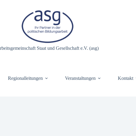
rbeitsgemeinschaft Staat und Gesellschaft e.V. (asg)
Regionalleitungen
Veranstaltungen
Kontakt