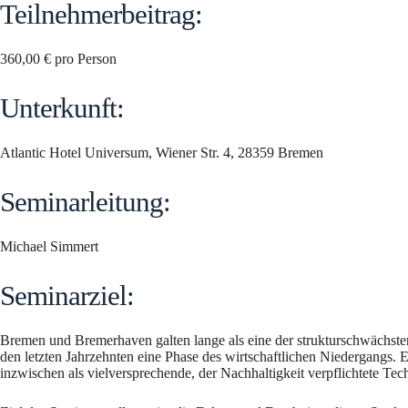
Teilnehmerbeitrag:
360,00 € pro Person
Unterkunft:
Atlantic Hotel Universum, Wiener Str. 4, 28359 Bremen
Seminarleitung:
Michael Simmert
Seminarziel:
Bremen und Bremerhaven galten lange als eine der strukturschwächsten
den letzten Jahrzehnten eine Phase des wirtschaftlichen Niedergangs. 
inzwischen als vielversprechende, der Nachhaltigkeit verpflichtete Te