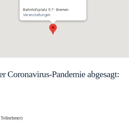
Bahnhofsplatz 5-7 - Bremen
Veranstaltungen
er Coronavirus-Pandemie abgesagt:
5 Teilnehmer)