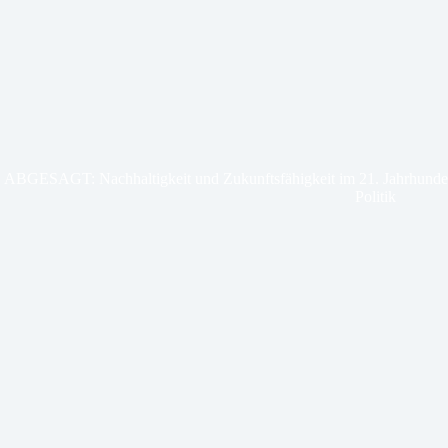
ABGESAGT: Nachhaltigkeit und Zukunftsfähigkeit im 21. Jahrhundert
Politik