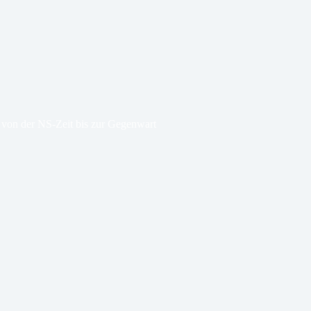
on der NS-Zeit bis zur Gegenwart