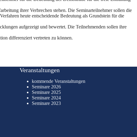
arbeitung ihrer Verbrechen stehen. Die Seminarteilnehmer sollen die
Verfahren heute entscheidende Bedeutung als Grundstein für die
klungen aufgezeigt und bewertet. Die Teilnehmenden sollen ihre
on differenziert vertreten zu können.
Veranstaltungen
kommende Veranstaltungen
Seminare 2026
Seminare 2025
Seminare 2024
Seminare 2023