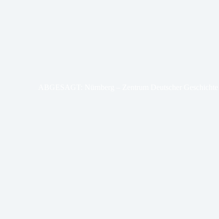
ABGESAGT: Nürnberg – Zentrum Deutscher Geschichte v