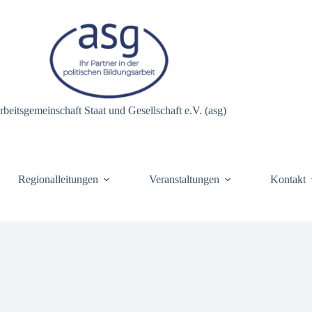
rbeitsgemeinschaft Staat und Gesellschaft e.V. (asg)
Regionalleitungen
Veranstaltungen
Kontakt