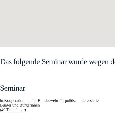
Das folgende Seminar wurde wegen d
Seminar
in Kooperation mit der Bundeswehr für politisch interessierte
Bürger und Bürgerinnen
(40 Teilnehmer)