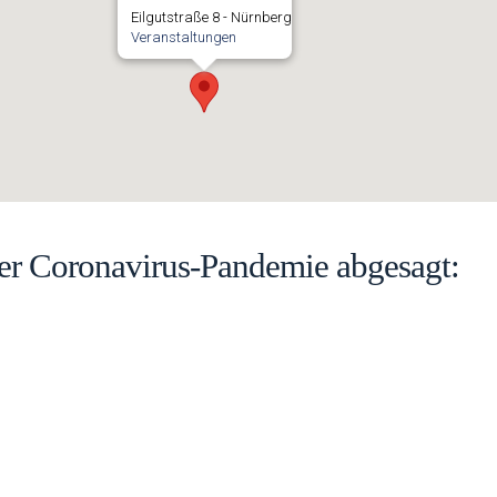
Eilgutstraße 8 - Nürnberg
Veranstaltungen
er Coronavirus-Pandemie abgesagt: