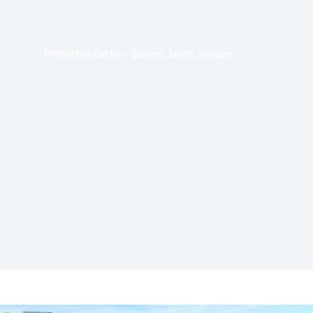
Politisches Berlin – gestern, heute, morgen