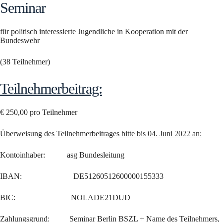
Seminar
für politisch interessierte Jugendliche in Kooperation mit der
Bundeswehr
(38 Teilnehmer)
Teilnehmerbeitrag:
€ 250,00 pro Teilnehmer
Überweisung des Teilnehmerbeitrages bitte bis 04. Juni 2022 an:
Kontoinhaber: asg Bundesleitung
IBAN: DE51260512600000155333
BIC: NOLADE21DUD
Zahlungsgrund: Seminar Berlin BSZL + Name des Teilnehmers,