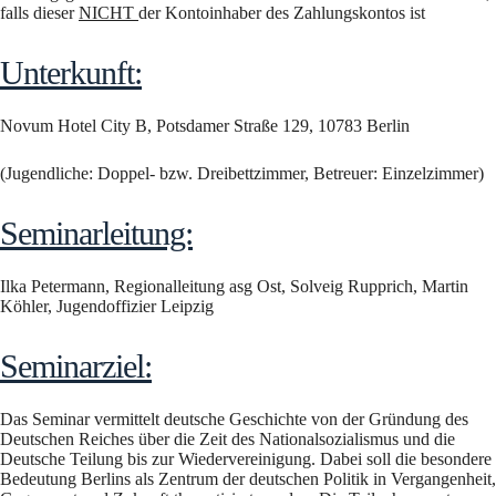
falls dieser
NICHT
der Kontoinhaber des Zahlungskontos ist
Unterkunft:
Novum Hotel City B, Potsdamer Straße 129, 10783 Berlin
(Jugendliche: Doppel- bzw. Dreibettzimmer, Betreuer: Einzelzimmer)
Seminarleitung:
Ilka Petermann, Regionalleitung asg Ost, Solveig Rupprich, Martin
Köhler, Jugendoffizier Leipzig
Seminarziel:
Das Seminar vermittelt deutsche Geschichte von der Gründung des
Deutschen Reiches über die Zeit des Nationalsozialismus und die
Deutsche Teilung bis zur Wiedervereinigung. Dabei soll die besondere
Bedeutung Berlins als Zentrum der deutschen Politik in Vergangenheit,