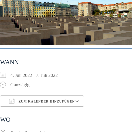
WANN
4. Juli 2022 - 7. Juli 2022
Ganztägig
ZUM KALENDER HINZUFÜGEN
ICS herunterladen
Google Kalender
WO