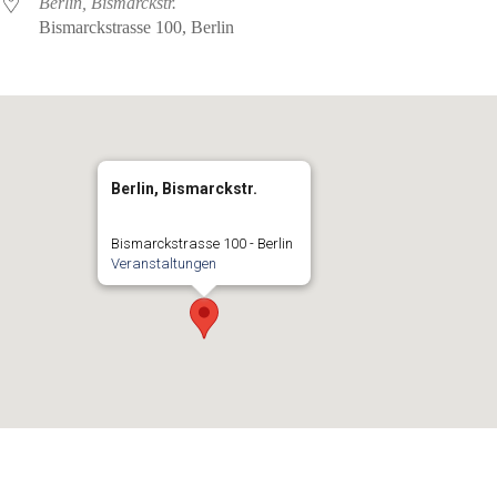
Berlin, Bismarckstr.
Bismarckstrasse 100, Berlin
Berlin, Bismarckstr.
Bismarckstrasse 100 - Berlin
Veranstaltungen