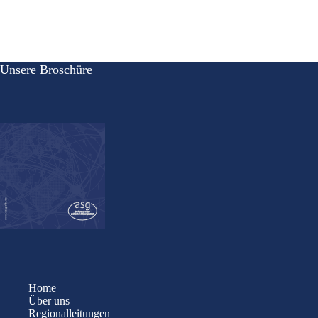
Unsere Broschüre
Home
Über uns
Regionalleitungen