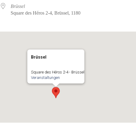
Brüssel
Square des Héros 2-4, Brüssel, 1180
Brüssel
Square des Héros 2-4 - Brüssel
Veranstaltungen