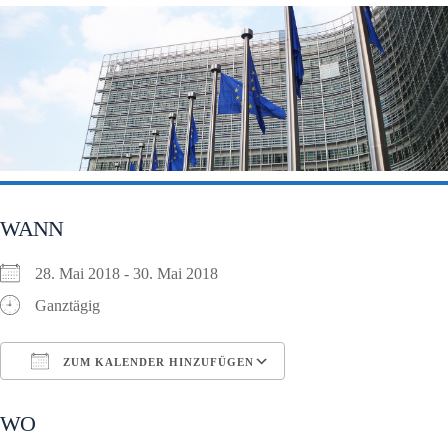
WANN
28. Mai 2018 - 30. Mai 2018
Ganztägig
ZUM KALENDER HINZUFÜGEN
ICS herunterladen
Google Kalender
WO