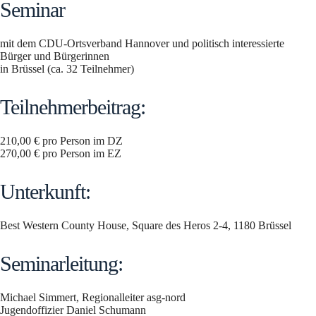
Seminar
mit dem CDU-Ortsverband Hannover und politisch interessierte
Bürger und Bürgerinnen
in Brüssel (ca. 32 Teilnehmer)
Teilnehmerbeitrag:
210,00 € pro Person im DZ
270,00 € pro Person im EZ
Unterkunft:
Best Western County House, Square des Heros 2-4, 1180 Brüssel
Seminarleitung:
Michael Simmert, Regionalleiter asg-nord
Jugendoffizier Daniel Schumann