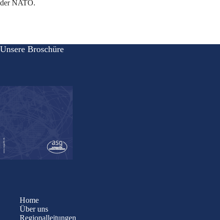
der NATO.
Unsere Broschüre
Home
Über uns
Regionalleitungen