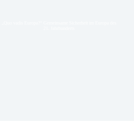
„Quo vadis Europa?“ Gemeinsame Sicherheit im Europa des
21. Jahrhunderts