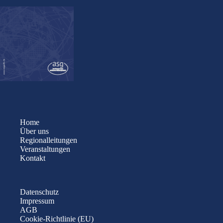
Home
Über uns
Regionalleitungen
Veranstaltungen
Kontakt
Datenschutz
Impressum
AGB
Cookie-Richtlinie (EU)