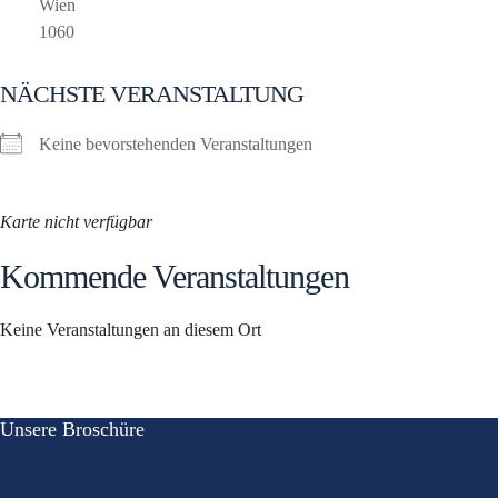
Wien
1060
NÄCHSTE VERANSTALTUNG
Keine bevorstehenden Veranstaltungen
Karte nicht verfügbar
Kommende Veranstaltungen
Keine Veranstaltungen an diesem Ort
Unsere Broschüre