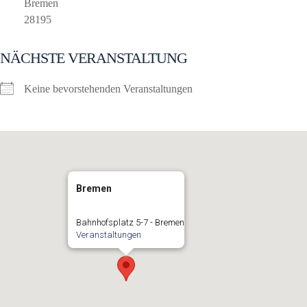
Bremen
28195
NÄCHSTE VERANSTALTUNG
Keine bevorstehenden Veranstaltungen
Bremen
Bahnhofsplatz 5-7 - Bremen
Veranstaltungen