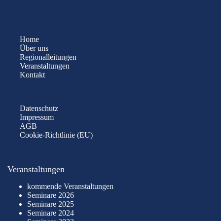
Home
Über uns
Regionalleitungen
Veranstaltungen
Kontakt
Datenschutz
Impressum
AGB
Cookie-Richtlinie (EU)
Veranstaltungen
kommende Veranstaltungen
Seminare 2026
Seminare 2025
Seminare 2024