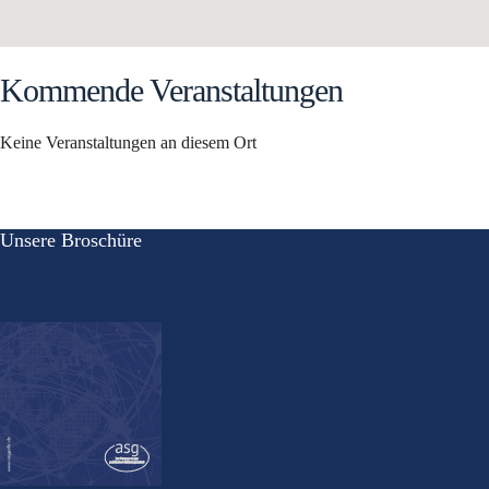
Kommende Veranstaltungen
Keine Veranstaltungen an diesem Ort
Unsere Broschüre