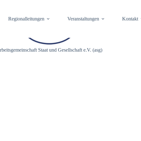
Regionalleitungen
Veranstaltungen
Kontakt
rbeitsgemeinschaft Staat und Gesellschaft e.V. (asg)