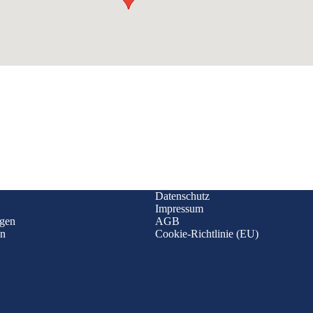
Datenschutz
Impressum
ngen
AGB
en
Cookie-Richtlinie (EU)