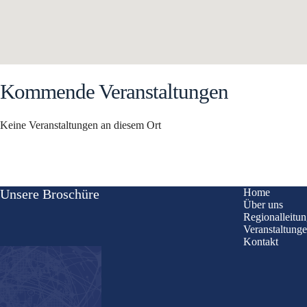
Kommende Veranstaltungen
Keine Veranstaltungen an diesem Ort
Unsere Broschüre
Home
Über uns
Regionalleitu
Veranstaltung
Kontakt