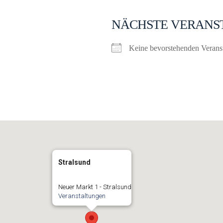
NÄCHSTE VERANS
Keine bevorstehenden Verans
Stralsund
Neuer Markt 1 - Stralsund
Veranstaltungen