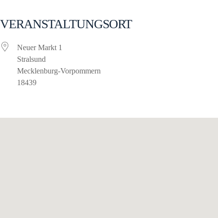
VERANSTALTUNGSORT
Neuer Markt 1
Stralsund
Mecklenburg-Vorpommern
18439