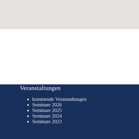
Veranstaltungen
kommende Veranstaltungen
Seminare 2026
Seminare 2025
Seminare 2024
Seminare 2023